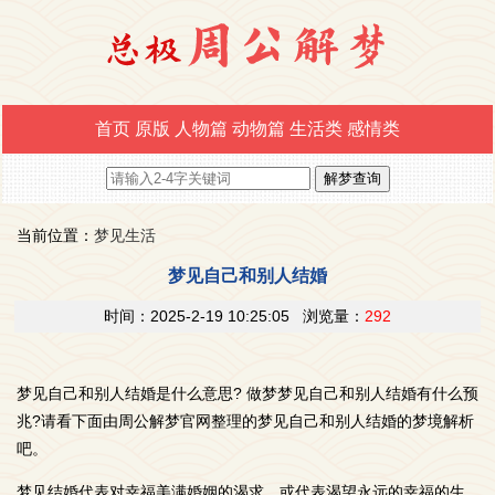
首页
原版
人物篇
动物篇
生活类
感情类
当前位置：
梦见生活
梦见自己和别人结婚
时间：2025-2-19 10:25:05 浏览量：
292
梦见自己和别人结婚是什么意思? 做梦梦见自己和别人结婚有什么预
兆?请看下面由周公解梦官网整理的梦见自己和别人结婚的梦境解析
吧。
梦见结婚代表对幸福美满婚姻的渴求，或代表渴望永远的幸福的生