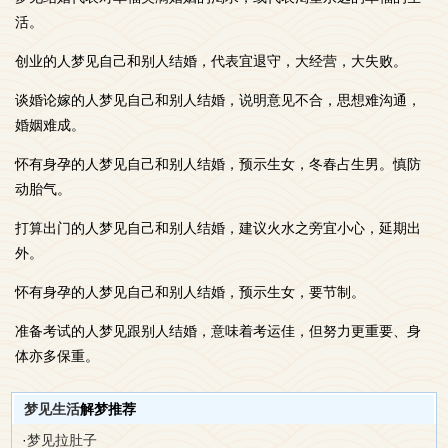
活。
创业的人梦见自己和别人结婚，代表宜退守，大经营，大失败。
谈婚论嫁的人梦见自己和别人结婚，说明意见不合，思想难沟通，
婚姻难成。
怀有身孕的人梦见自己和别人结婚，预示生女，冬春占生男。慎防
动胎气。
打算出门的人梦见自己和别人结婚，建议火水之旁宜小心，延期出
外。
怀有身孕的人梦见自己和别人结婚，预示生女，要节制。
准备考试的人梦见跟别人结婚，意味着考运佳，但努力更重要、身
体亦多保重。
梦见生活
解梦推荐
·
梦见拉肚子