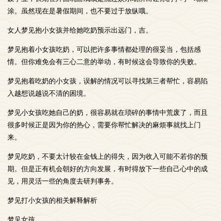
涂。虽然现在是暑假期间，也不要过于放纵哦。
女人梦见抱小女孩并给她吃奶预示出远门，吉。
梦见抱着小女孩吃奶，可以把许多事情都处理的很妥当，包括感
情。但你难免会有三心二意的举动，有时候这会导致你的失败。
梦见抱着吃奶的小女孩，误解的情况可以寻找第三者帮忙，容易陷
入越想说越说不清的困境。
梦见小女孩吃她自己的奶，很容易就在琐碎的事情中荒废了，而且
很多时候正是因为你的热心，需要你帮忙解决的麻烦事就找上门
来。
梦见吃奶，不要太计较在金钱上的得失，因为收入可能不若你的预
期。但是正有机会朝好的方向发展，有时得放下一些自己心中的成
见，用灵活一些的角度去研判事务。
梦见打小女孩的相关解释解析
梦见女孩