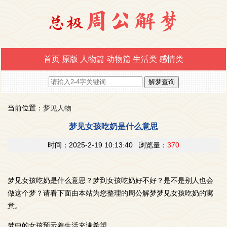
首页
原版
人物篇
动物篇
生活类
感情类
当前位置：
梦见人物
梦见女孩吃奶是什么意思
时间：2025-2-19 10:13:40 浏览量：
370
梦见女孩吃奶是什么意思？梦到女孩吃奶好不好？是不是别人也会
做这个梦？请看下面由本站为您整理的周公解梦梦见女孩吃奶的寓
意。
梦中的女孩预示着生活充满希望。