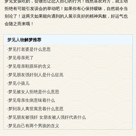
梦见女孩吃奶，会做出让恋人担心的行为！既然喜欢对方，就主动
拒绝有可能引发误会的举动吧！如果你有心保持暧昧，自然就令当
别论了！这两天如果能向遇到的人展示良好的精神风貌，好运气也
会随之而来哦！
梦见人物
解梦推荐
·
梦见打老婆是什么意思
·
梦见母亲死了
·
梦见母亲鞋跟坏的含义
·
梦见朋友强奸别人是什么征兆
·
梦见小孩儿
·
梦见被女人拒绝是什么意思
·
梦见母亲生病意味着什么
·
梦到亲人离世寓意着什么意思
·
梦见朋友被强奸 女朋友被人强奸代表什么
·
梦见自己有两个男孩的含义