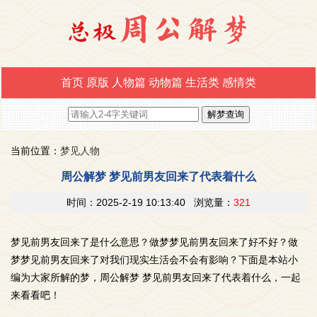
首页
原版
人物篇
动物篇
生活类
感情类
当前位置：
梦见人物
周公解梦 梦见前男友回来了代表着什么
时间：2025-2-19 10:13:40 浏览量：
321
梦见前男友回来了是什么意思？做梦梦见前男友回来了好不好？做
梦梦见前男友回来了对我们现实生活会不会有影响？下面是本站小
编为大家所解的梦，周公解梦 梦见前男友回来了代表着什么，一起
来看看吧！