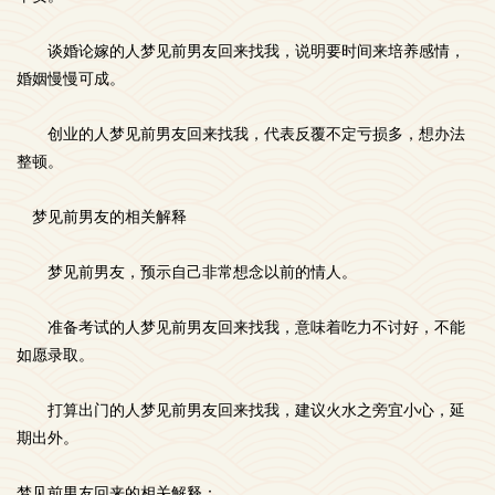
谈婚论嫁的人梦见前男友回来找我，说明要时间来培养感情，
婚姻慢慢可成。
创业的人梦见前男友回来找我，代表反覆不定亏损多，想办法
整顿。
梦见前男友的相关解释
梦见前男友，预示自己非常想念以前的情人。
准备考试的人梦见前男友回来找我，意味着吃力不讨好，不能
如愿录取。
打算出门的人梦见前男友回来找我，建议火水之旁宜小心，延
期出外。
梦见前男友回来的相关解释：