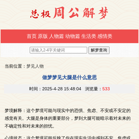
首页
原版
人物篇
动物篇
生活类
感情类
当前位置：
梦见人物
做梦梦见大腿是什么意思
时间：2025-4-28 15:48:04 浏览量：
533
梦境解释：这个梦境可能与现实中的恐惧、焦虑、不安或不安定的
感觉有关。大腿是身体的重要部分，梦到大腿可能暗示着对未来的
不确定性和对未来的担忧。
心境状态：这个梦境可能反映了你在现实生活中感到不安、焦虑或