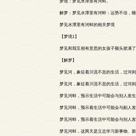
梦境：梦见水潭里有河蚌。
解梦：梦见水潭里有河蚌：运势不佳，睡
梦见水潭里有河蚌的相关梦境
【梦境1】
梦见和我互相有意思的女孩子额头篏满了
【解梦】
梦见河，象征着川流不息的生活，过河则
梦见河，象征着川流不息的生活，过河则
梦见河蚌，预示生活中可能会与别人发生
梦见河蚌，预示着生活中可能会与剔人发
梦见河蚌，预示着生活中可能会与别人发
梦见河蚌，这两天是立志学习新事物、新