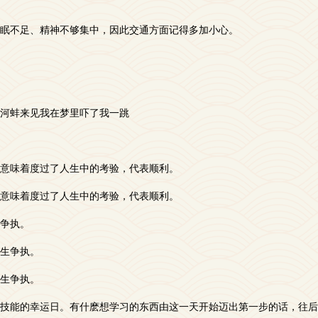
眠不足、精神不够集中，因此交通方面记得多加小心。
河蚌来见我在梦里吓了我一跳
意味着度过了人生中的考验，代表顺利。
意味着度过了人生中的考验，代表顺利。
争执。
生争执。
生争执。
技能的幸运日。有什麽想学习的东西由这一天开始迈出第一步的话，往后