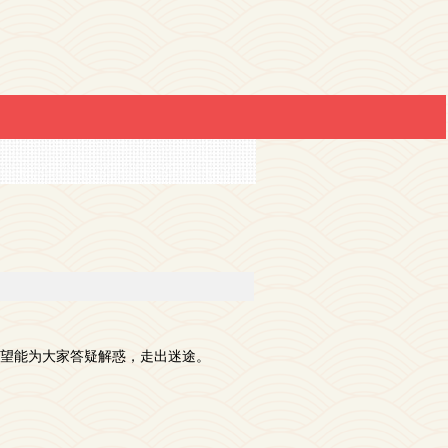
望能为大家答疑解惑，走出迷途。