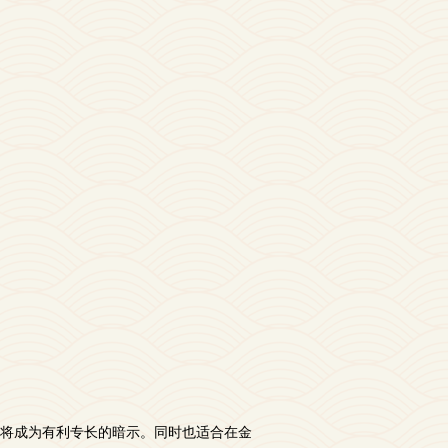
将成为有利专长的暗示。同时也适合在金