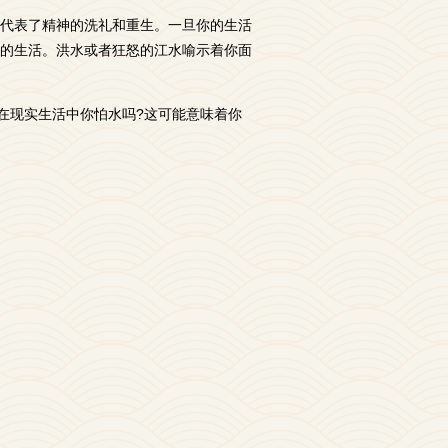
代表了精神的洗礼和重生。一旦你的生活
的生活。洪水或者狂怒的江水喻示着你面
在现实生活中你怕水吗?这可能意味着你