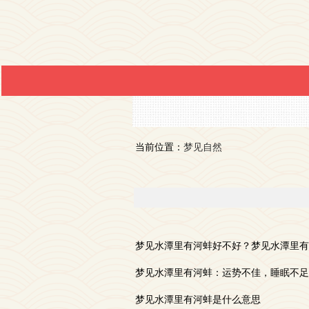
当前位置：
梦见自然
梦见水潭里有河蚌好不好？梦见水潭里有
梦见水潭里有河蚌：运势不佳，睡眠不足
梦见水潭里有河蚌是什么意思