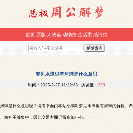
首页
原版
人物篇
动物篇
生活类
感情类
梦见水潭里有河蚌是什么意思
时间：2025-2-27 11:22:33 浏览量：
293
河蚌是什么意思呢？请看下面由本站小编对梦见水潭里有河蚌的解析。希
、精神不够集中，因此交通方面记得多加小心。