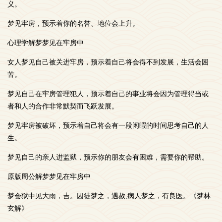
义。
梦见牢房，预示着你的名誉、地位会上升。
心理学解梦梦见在牢房中
女人梦见自己被关进牢房，预示着自己将会得不到发展，生活会困
苦。
梦见自己在牢房管理犯人，预示着自己的事业将会因为管理得当或
者和人的合作非常默契而飞跃发展。
梦见牢房被破坏，预示着自己将会有一段闲暇的时间思考自己的人
生。
梦见自己的亲人进监狱，预示你的朋友会有困难，需要你的帮助。
原版周公解梦梦见在牢房中
梦会狱中见大雨，吉。囚徒梦之，遇赦;病人梦之，有良医。《梦林
玄解》