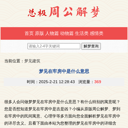
首页
原版
人物篇
动物篇
生活类
感情类
当前位置：
梦见建筑
梦见在牢房中是什么意思
时间：2025-2-21 12:28:43 浏览量：
369
很多人会问做梦梦见在牢房中是什么意思？有什么特别的寓意呢？
您是否想知道梦见在牢房中是吉是凶？小编从原版周公解梦、梦到
在牢房中的民间寓意、心理学等多方面向您全面解析梦见在牢房中
的详尽含义。且看下面由本站为您整理的梦见在牢房中的详细含